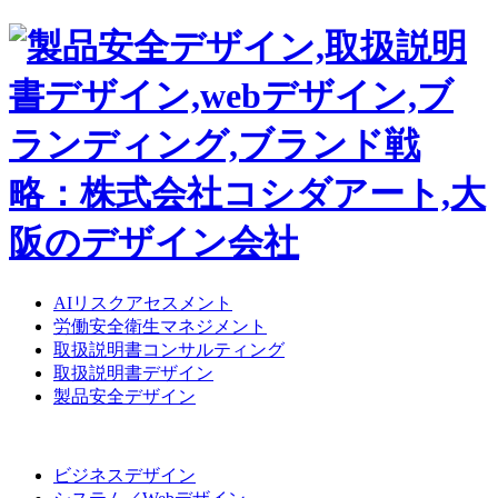
AIリスクアセスメント
労働安全衛生マネジメント
取扱説明書コンサルティング
取扱説明書デザイン
製品安全デザイン
ビジネスデザイン