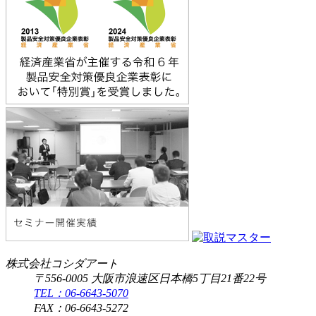
株式会社コシダアート
〒556-0005 大阪市浪速区日本橋5丁目21番22号
TEL：06-6643-5070
FAX：06-6643-5272