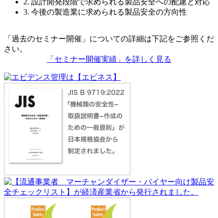
2. 設計開発段階で求められる製品安全への配慮と対応
3. 今後の製造業に求められる製品安全の方向性
「過去のセミナー開催」についての詳細は下記をご参照くだ
さい。
「セミナー開催実績」を詳しく見る