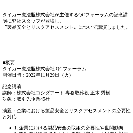
タイガー魔法瓶株式会社が主催するQCフォーラムの記念講
演に弊社スタッフが登壇し、
〝製品安全とリスクアセスメント〟について講演しました。
■概要
タイガー魔法瓶株式会社 QCフォーラム
開催日時：2022年11月29日（火）
記念講演
講師：株式会社コシダアート 専務取締役 正木 秀樹
対象：取引先企業45社
演題：企業における製品安全とリスクアセスメントの必要性
と対応
1. 企業における製品安全の取組の必要性や世間動向