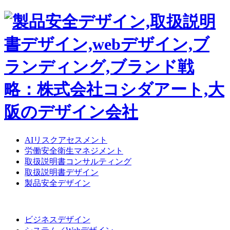
AIリスクアセスメント
労働安全衛生マネジメント
取扱説明書コンサルティング
取扱説明書デザイン
製品安全デザイン
ビジネスデザイン