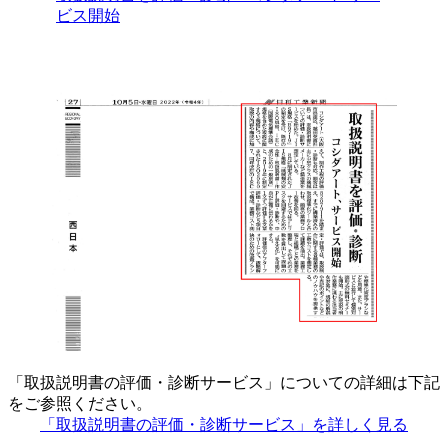
ビス開始
「取扱説明書の評価・診断サービス」についての詳細は下記
をご参照ください。
「取扱説明書の評価・診断サービス」を詳しく見る