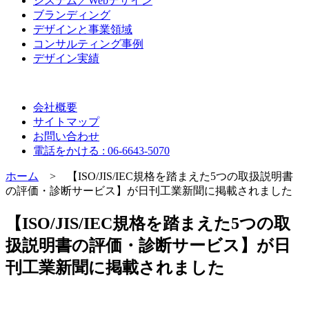
システム／Webデザイン
ブランディング
デザインと事業領域
コンサルティング事例
デザイン実績
会社概要
サイトマップ
お問い合わせ
電話をかける : 06-6643-5070
ホーム
> 【ISO/JIS/IEC規格を踏まえた5つの取扱説明書
の評価・診断サービス】が日刊工業新聞に掲載されました
【ISO/JIS/IEC規格を踏まえた5つの取
扱説明書の評価・診断サービス】が日
刊工業新聞に掲載されました